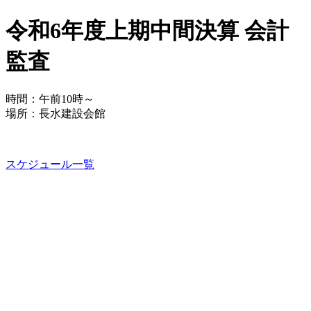
令和6年度上期中間決算 会計
監査
時間：午前10時～
場所：長水建設会館
スケジュール一覧