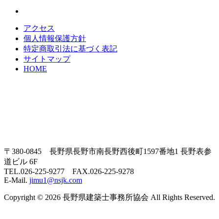
アクセス
個人情報保護方針
特定商取引法に基づく表記
サイトマップ
HOME
〒380-0845 長野県長野市南長野西後町1597番地1 長野表参
道ビル 6F
TEL.026-225-9277 FAX.026-225-9278
E-Mail.
jimu1@nsjk.com
Copyright © 2026 長野県建築士事務所協会 All Rights Reserved.