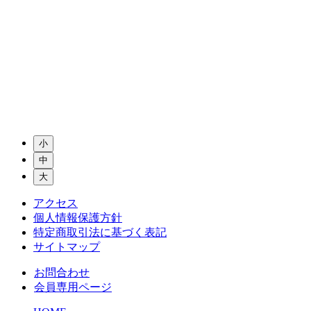
小
中
大
アクセス
個人情報保護方針
特定商取引法に基づく表記
サイトマップ
お問合わせ
会員専用ページ