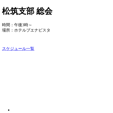
松筑支部 総会
時間：午後3時～
場所：ホテルブエナビスタ
スケジュール一覧