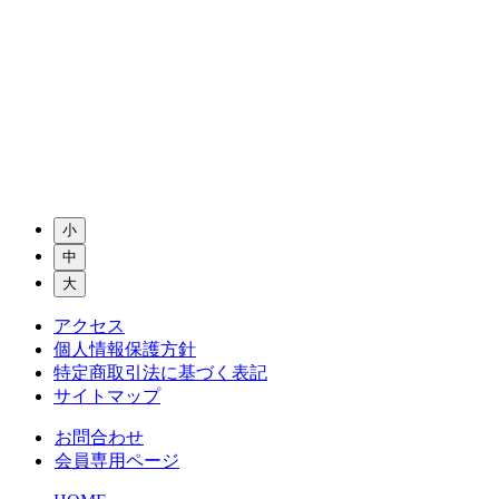
小
中
大
アクセス
個人情報保護方針
特定商取引法に基づく表記
サイトマップ
お問合わせ
会員専用ページ