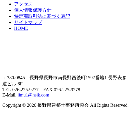
アクセス
個人情報保護方針
特定商取引法に基づく表記
サイトマップ
HOME
〒380-0845 長野県長野市南長野西後町1597番地1 長野表参
道ビル 6F
TEL.026-225-9277 FAX.026-225-9278
E-Mail.
jimu1@nsjk.com
Copyright © 2026 長野県建築士事務所協会 All Rights Reserved.