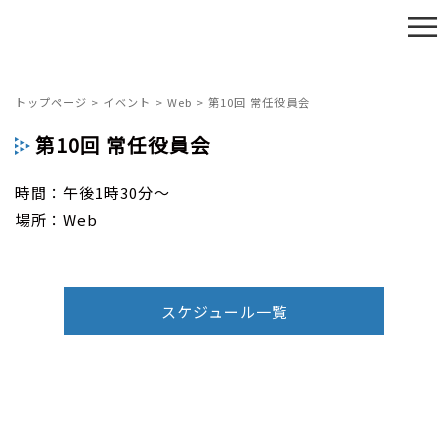
≡
トップページ
>
イベント
>
Web
>
第10回 常任役員会
第10回 常任役員会
時間：午後1時30分～
場所：Web
スケジュール一覧