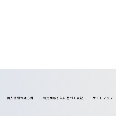
個人情報保護方針
特定商取引法に基づく表記
サイトマップ