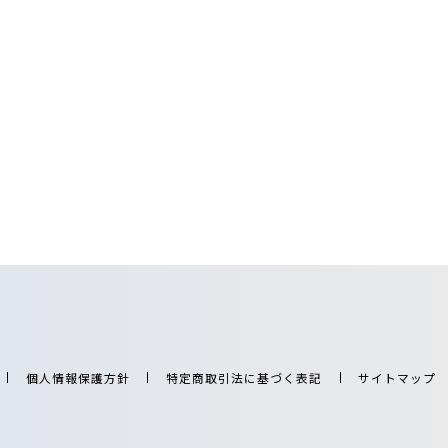
個人情報保護方針
特定商取引法に基づく表記
サイトマップ