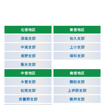
北信地区
東信地区
須高支部
佐久支部
中高支部
上小支部
長野支部
埴科支部
飯水支部
中信地区
南信地区
木曽支部
諏訪支部
松筑支部
上伊那支部
安曇野支部
飯伊支部