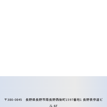
〒380-0845 長野県長野市南長野西後町1597番地1 長野表参道ビ
ル 6F