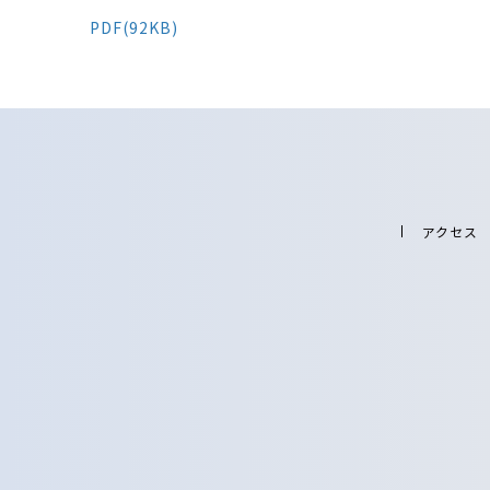
PDF(92KB)
アクセス