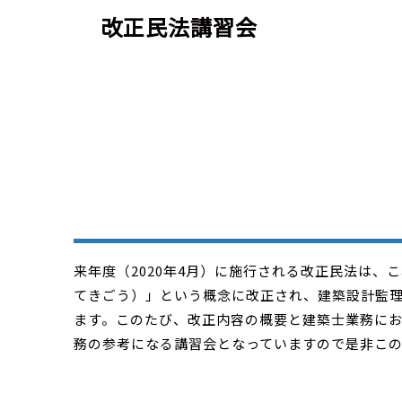
改正民法講習会
来年度（2020年4月）に施行される改正民法は、
てきごう）」という概念に改正され、建築設計監
ます。このたび、改正内容の概要と建築士業務に
務の参考になる講習会となっていますので是非こ