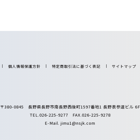
個人情報保護方針
特定商取引法に基づく表記
サイトマップ
〒380-0845 長野県長野市南長野西後町1597番地1 長野表参道ビル 6
TEL.026-225-9277 FAX.026-225-9278
E-Mail.
jimu1@nsjk.com