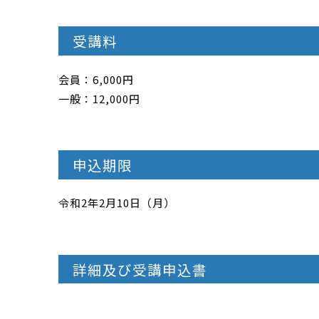
受講料
会員：6,000円
一般：12,000円
申込期限
令和2年2月10日（月）
詳細及び受講申込書