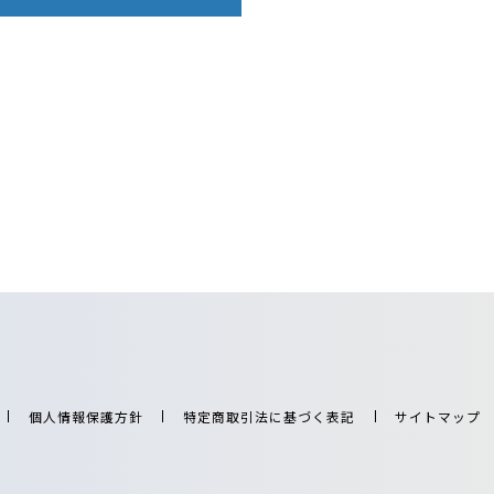
個人情報保護方針
特定商取引法に基づく表記
サイトマップ