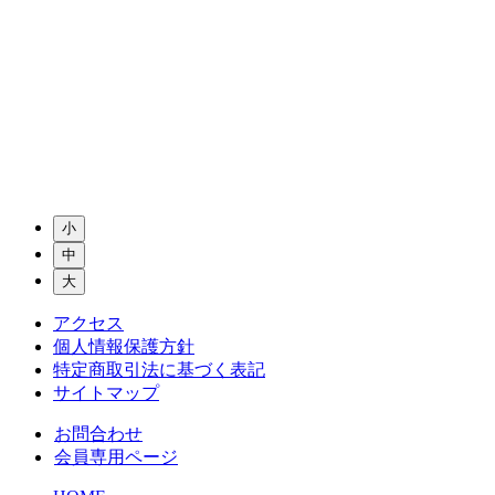
小
中
大
アクセス
個人情報保護方針
特定商取引法に基づく表記
サイトマップ
お問合わせ
会員専用ページ