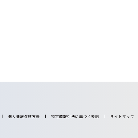
個人情報保護方針
特定商取引法に基づく表記
サイトマップ