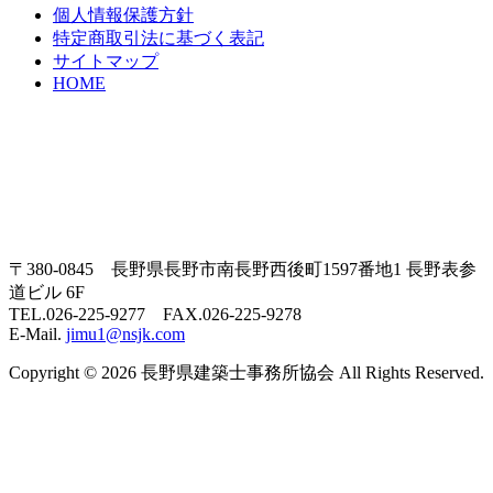
個人情報保護方針
特定商取引法に基づく表記
サイトマップ
HOME
〒380-0845 長野県長野市南長野西後町1597番地1 長野表参
道ビル 6F
TEL.026-225-9277 FAX.026-225-9278
E-Mail.
jimu1@nsjk.com
Copyright © 2026 長野県建築士事務所協会 All Rights Reserved.