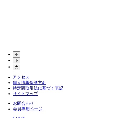
小
中
大
アクセス
個人情報保護方針
特定商取引法に基づく表記
サイトマップ
お問合わせ
会員専用ページ