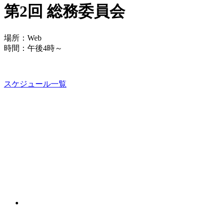
第2回 総務委員会
場所：Web
時間：午後4時～
スケジュール一覧