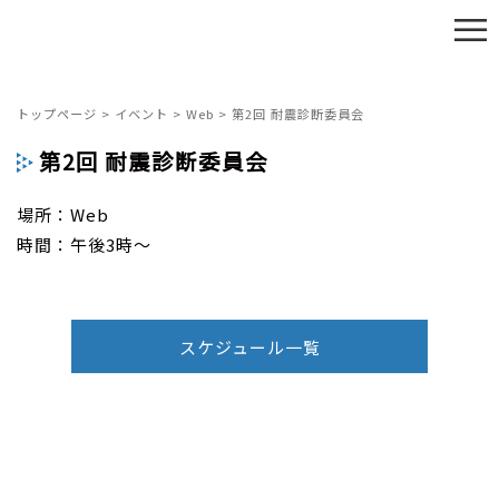
≡
トップページ
>
イベント
>
Web
>
第2回 耐震診断委員会
第2回 耐震診断委員会
場所：Web
時間：午後3時～
スケジュール一覧