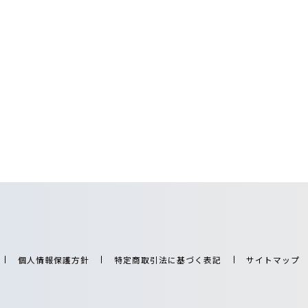
個人情報保護方針
特定商取引法に基づく表記
サイトマップ