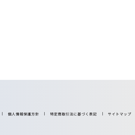
個人情報保護方針
特定商取引法に基づく表記
サイトマップ