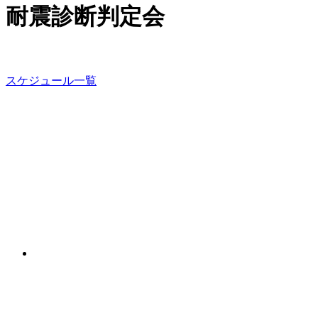
耐震診断判定会
スケジュール一覧