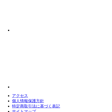
アクセス
個人情報保護方針
特定商取引法に基づく表記
サイトマップ