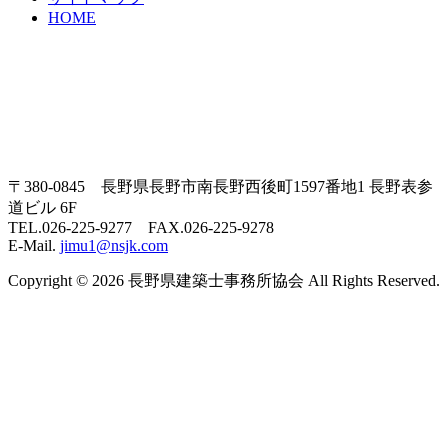
HOME
〒380-0845 長野県長野市南長野西後町1597番地1 長野表参
道ビル 6F
TEL.026-225-9277 FAX.026-225-9278
E-Mail.
jimu1@nsjk.com
Copyright © 2026 長野県建築士事務所協会 All Rights Reserved.