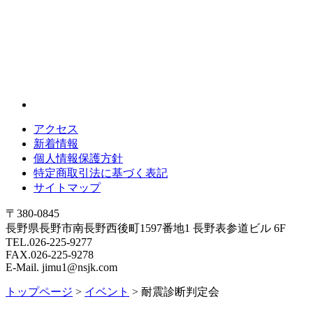
アクセス
新着情報
個人情報保護方針
特定商取引法に基づく表記
サイトマップ
〒380-0845
長野県長野市南長野西後町1597番地1 長野表参道ビル 6F
TEL.026-225-9277
FAX.026-225-9278
E-Mail. jimu1@nsjk.com
トップページ
>
イベント
>
耐震診断判定会