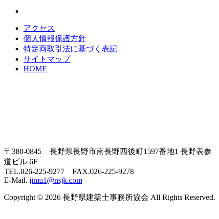
アクセス
個人情報保護方針
特定商取引法に基づく表記
サイトマップ
HOME
〒380-0845 長野県長野市南長野西後町1597番地1 長野表参
道ビル 6F
TEL.026-225-9277 FAX.026-225-9278
E-Mail.
jimu1@nsjk.com
Copyright © 2026 長野県建築士事務所協会 All Rights Reserved.