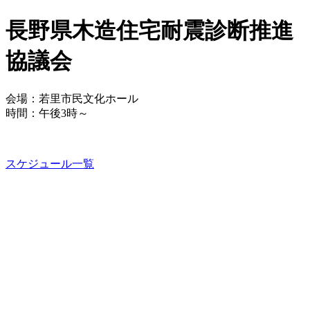
長野県木造住宅耐震診断推進
協議会
会場：若里市民文化ホール
時間：午後3時～
スケジュール一覧