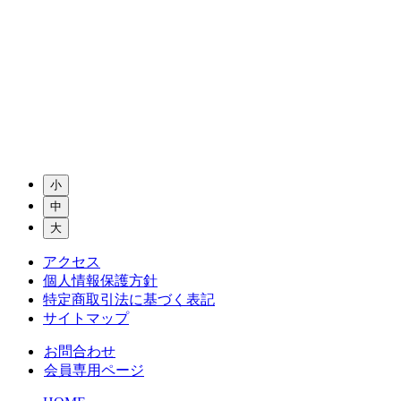
小
中
大
アクセス
個人情報保護方針
特定商取引法に基づく表記
サイトマップ
お問合わせ
会員専用ページ