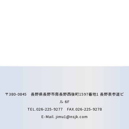
〒380-0845 長野県長野市南長野西後町1597番地1 長野表参道ビ
ル 6F
TEL.026-225-9277 FAX.026-225-9278
E-Mail.
jimu1@nsjk.com