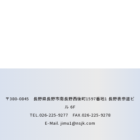
〒380-0845 長野県長野市南長野西後町1597番地1 長野表参道ビ
ル 6F
TEL.026-225-9277 FAX.026-225-9278
E-Mail.
jimu1@nsjk.com