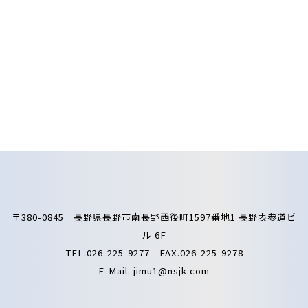
〒380-0845 長野県長野市南長野西後町1597番地1 長野表参道ビ
ル 6F
TEL.026-225-9277 FAX.026-225-9278
E-Mail.
jimu1@nsjk.com