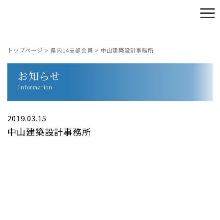
≡
トップページ
>
県内14支部会員
>
中山建築設計事務所
お知らせ
Information
2019.03.15
中山建築設計事務所