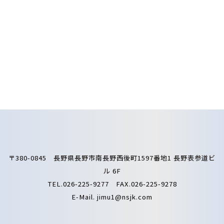
〒380-0845 長野県長野市南長野西後町1597番地1 長野表参道ビ
ル 6F
TEL.026-225-9277 FAX.026-225-9278
E-Mail.
jimu1@nsjk.com