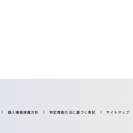
個人情報保護方針
特定商取引法に基づく表記
サイトマップ