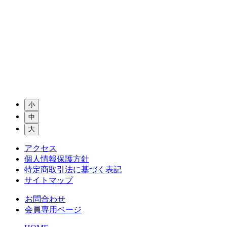
小
中
大
アクセス
個人情報保護方針
特定商取引法に基づく表記
サイトマップ
お問合わせ
会員専用ページ