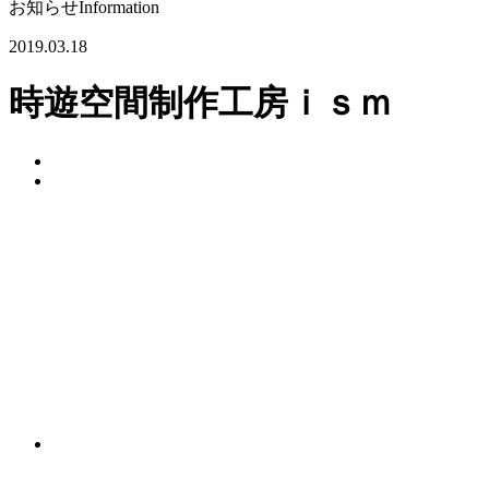
お知らせ
Information
2019.03.18
時遊空間制作工房ｉｓｍ