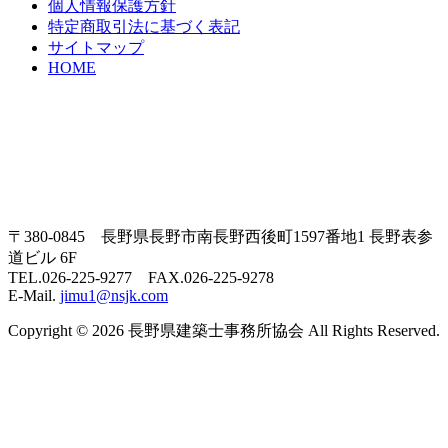
個人情報保護方針
特定商取引法に基づく表記
サイトマップ
HOME
〒380-0845 長野県長野市南長野西後町1597番地1 長野表参
道ビル 6F
TEL.026-225-9277 FAX.026-225-9278
E-Mail.
jimu1@nsjk.com
Copyright © 2026 長野県建築士事務所協会 All Rights Reserved.