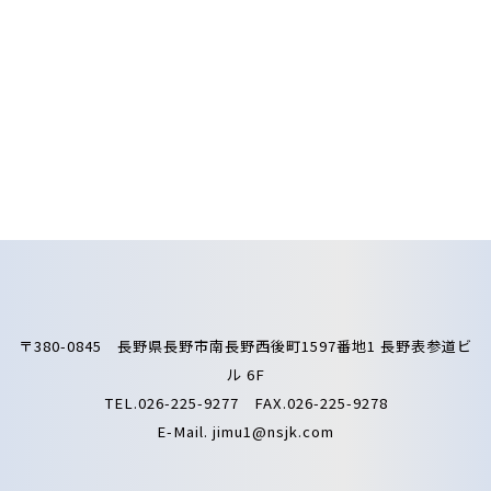
〒380-0845 長野県長野市南長野西後町1597番地1 長野表参道ビ
ル 6F
TEL.026-225-9277 FAX.026-225-9278
E-Mail.
jimu1@nsjk.com