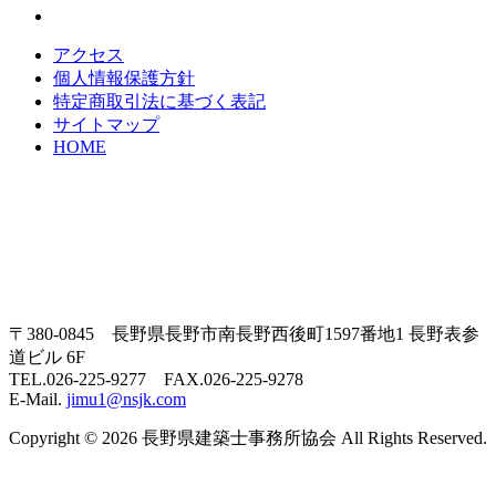
アクセス
個人情報保護方針
特定商取引法に基づく表記
サイトマップ
HOME
〒380-0845 長野県長野市南長野西後町1597番地1 長野表参
道ビル 6F
TEL.026-225-9277 FAX.026-225-9278
E-Mail.
jimu1@nsjk.com
Copyright © 2026 長野県建築士事務所協会 All Rights Reserved.