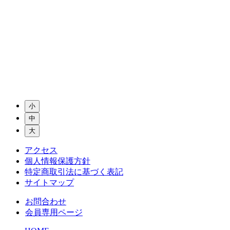
小
中
大
アクセス
個人情報保護方針
特定商取引法に基づく表記
サイトマップ
お問合わせ
会員専用ページ