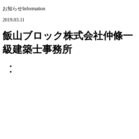
お知らせ
Information
2019.03.11
飯山ブロック株式会社仲條一
級建築士事務所