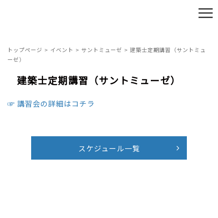
≡
トップページ
>
イベント
>
サントミューゼ
>
建築士定期講習（サントミュ
ーゼ）
建築士定期講習（サントミューゼ）
☞ 講習会の詳細はコチラ
スケジュール一覧