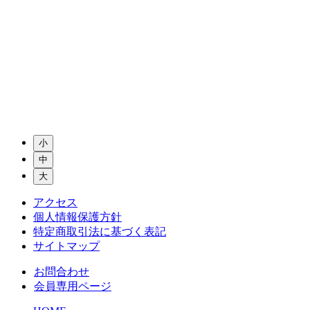
小
中
大
アクセス
個人情報保護方針
特定商取引法に基づく表記
サイトマップ
お問合わせ
会員専用ページ