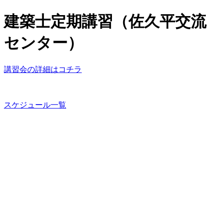
建築士定期講習（佐久平交流
センター）
講習会の詳細はコチラ
スケジュール一覧