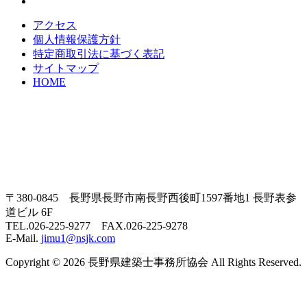
アクセス
個人情報保護方針
特定商取引法に基づく表記
サイトマップ
HOME
〒380-0845 長野県長野市南長野西後町1597番地1 長野表参
道ビル 6F
TEL.026-225-9277 FAX.026-225-9278
E-Mail.
jimu1@nsjk.com
Copyright © 2026 長野県建築士事務所協会 All Rights Reserved.