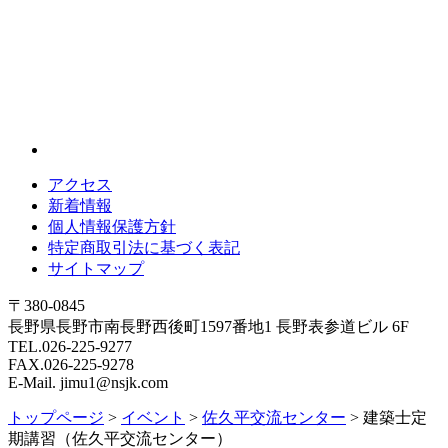
アクセス
新着情報
個人情報保護方針
特定商取引法に基づく表記
サイトマップ
〒380-0845
長野県長野市南長野西後町1597番地1 長野表参道ビル 6F
TEL.026-225-9277
FAX.026-225-9278
E-Mail. jimu1@nsjk.com
トップページ
>
イベント
>
佐久平交流センター
>
建築士定
期講習（佐久平交流センター）