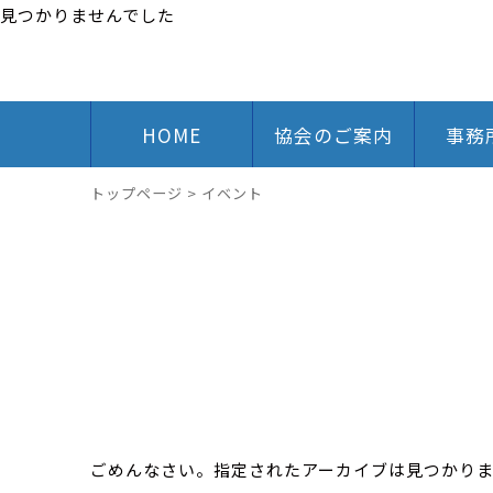
見つかりませんでした
HOME
協会のご案内
事務
トップページ
>
イベント
ごめんなさい。指定されたアーカイブは見つかり