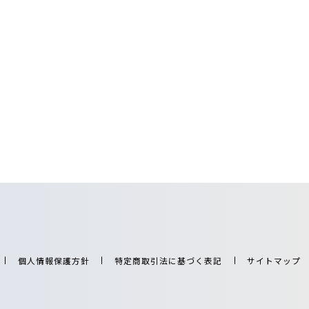
個人情報保護方針
特定商取引法に基づく表記
サイトマップ