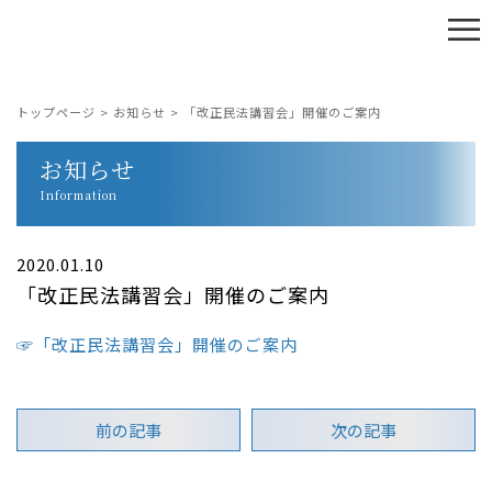
≡
トップページ
>
お知らせ
>
「改正民法講習会」開催のご案内
お知らせ
Information
2020.01.10
「改正民法講習会」開催のご案内
☞「改正民法講習会」開催のご案内
前の記事
次の記事