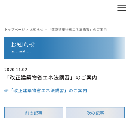
≡
トップページ
>
お知らせ
>
「改正建築物省エネ法講習」のご案内
お知らせ
Information
2020.11.02
「改正建築物省エネ法講習」のご案内
☞「改正建築物省エネ法講習」のご案内
前の記事
次の記事