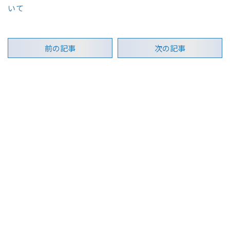
いて
前の記事
次の記事