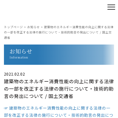
≡
トップページ
>
お知らせ
>
建築物のエネルギー消費性能の向上に関する法律
の一部を改正する法律の施行について・技術的助言の発出について / 国土交
通省
お知らせ
Information
2021.02.02
建築物のエネルギー消費性能の向上に関する法律
の一部を改正する法律の施行について・技術的助
言の発出について / 国土交通省
☞ 建築物のエネルギー消費性能の向上に関する法律の一
部を改正する法律の施行について・技術的助言の発出につ