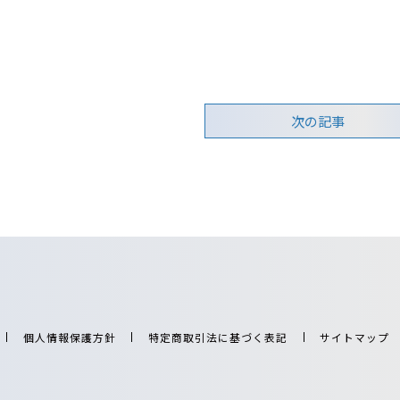
次の記事
個人情報保護方針
特定商取引法に基づく表記
サイトマップ