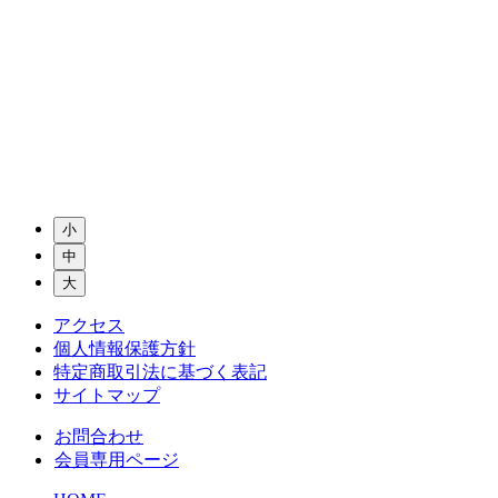
小
中
大
アクセス
個人情報保護方針
特定商取引法に基づく表記
サイトマップ
お問合わせ
会員専用ページ