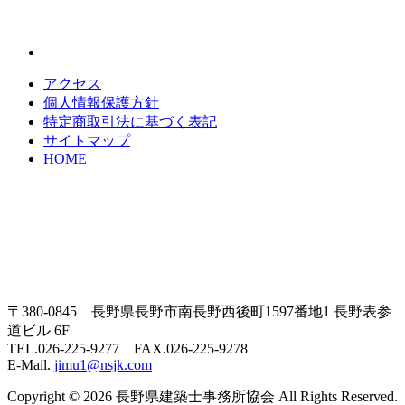
アクセス
個人情報保護方針
特定商取引法に基づく表記
サイトマップ
HOME
〒380-0845 長野県長野市南長野西後町1597番地1 長野表参
道ビル 6F
TEL.026-225-9277 FAX.026-225-9278
E-Mail.
jimu1@nsjk.com
Copyright © 2026 長野県建築士事務所協会 All Rights Reserved.