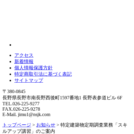
アクセス
新着情報
個人情報保護方針
特定商取引法に基づく表記
サイトマップ
〒380-0845
長野県長野市南長野西後町1597番地1 長野表参道ビル 6F
TEL.026-225-9277
FAX.026-225-9278
E-Mail. jimu1@nsjk.com
トップページ
>
お知らせ
>
特定建築物定期調査業務「スキ
ルアップ講習」のご案内