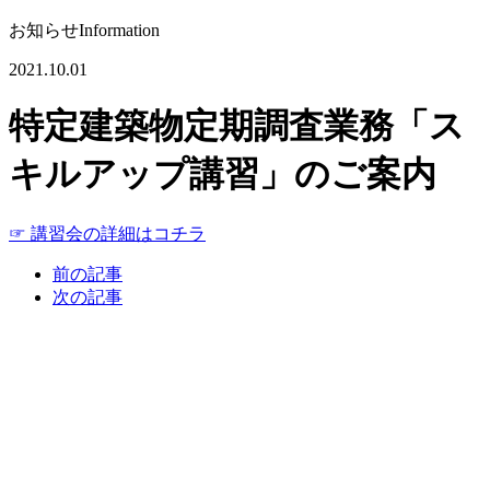
お知らせ
Information
2021.10.01
特定建築物定期調査業務「ス
キルアップ講習」のご案内
☞ 講習会の詳細はコチラ
前の記事
次の記事