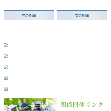
前の記事
次の記事