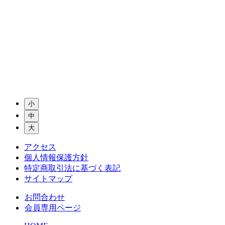
小
中
大
アクセス
個人情報保護方針
特定商取引法に基づく表記
サイトマップ
お問合わせ
会員専用ページ