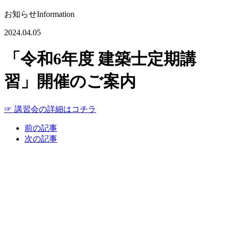
お知らせ
Information
2024.04.05
「令和6年度 建築士定期講
習」開催のご案内
☞ 講習会の詳細はコチラ
前の記事
次の記事