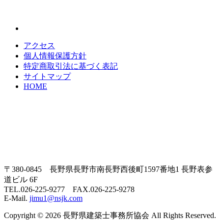
アクセス
個人情報保護方針
特定商取引法に基づく表記
サイトマップ
HOME
〒380-0845 長野県長野市南長野西後町1597番地1 長野表参
道ビル 6F
TEL.026-225-9277 FAX.026-225-9278
E-Mail.
jimu1@nsjk.com
Copyright © 2026 長野県建築士事務所協会 All Rights Reserved.