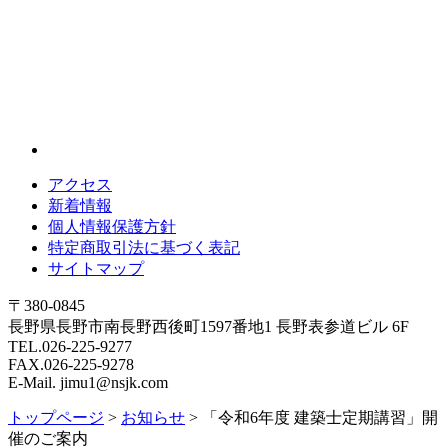
アクセス
新着情報
個人情報保護方針
特定商取引法に基づく表記
サイトマップ
〒380-0845
長野県長野市南長野西後町1597番地1 長野表参道ビル 6F
TEL.026-225-9277
FAX.026-225-9278
E-Mail. jimu1@nsjk.com
トップページ
>
お知らせ
>
「令和6年度 建築士定期講習」開
催のご案内