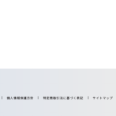
個人情報保護方針
特定商取引法に基づく表記
サイトマップ