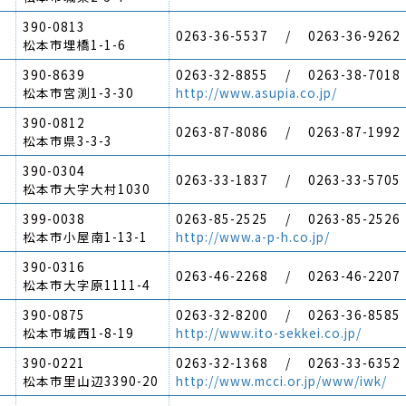
390-0813
0263-36-5537 / 0263-36-9262
松本市埋橋1-1-6
390-8639
0263-32-8855 / 0263-38-7018
松本市宮渕1-3-30
http://www.asupia.co.jp/
390-0812
0263-87-8086 / 0263-87-1992
松本市県3-3-3
390-0304
0263-33-1837 / 0263-33-5705
松本市大字大村1030
399-0038
0263-85-2525 / 0263-85-2526
松本市小屋南1-13-1
http://www.a-p-h.co.jp/
390-0316
0263-46-2268 / 0263-46-2207
松本市大字原1111-4
390-0875
0263-32-8200 / 0263-36-8585
松本市城西1-8-19
http://www.ito-sekkei.co.jp/
390-0221
0263-32-1368 / 0263-33-6352
松本市里山辺3390-20
http://www.mcci.or.jp/www/iwk/