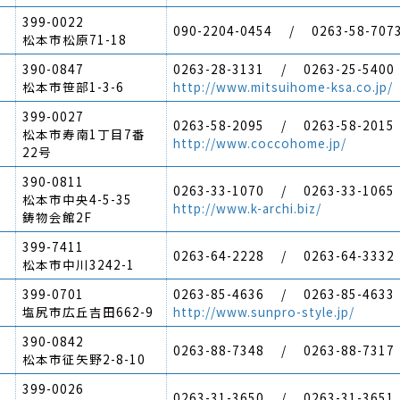
399-0022
090-2204-0454 / 0263-58-707
松本市松原71-18
390-0847
0263-28-3131 / 0263-25-5400
松本市笹部1-3-6
http://www.mitsuihome-ksa.co.jp/
399-0027
0263-58-2095 / 0263-58-2015
松本市寿南1丁目7番
http://www.coccohome.jp/
22号
390-0811
0263-33-1070 / 0263-33-1065
松本市中央4-5-35
http://www.k-archi.biz/
鋳物会館2F
399-7411
0263-64-2228 / 0263-64-3332
松本市中川3242-1
399-0701
0263-85-4636 / 0263-85-4633
塩尻市広丘吉田662-9
http://www.sunpro-style.jp/
390-0842
0263-88-7348 / 0263-88-7317
松本市征矢野2-8-10
399-0026
0263-31-3650 / 0263-31-3651