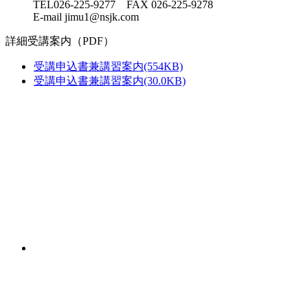
TEL026-225-9277 FAX 026-225-9278
E-mail jimu1@nsjk.com
詳細受講案内（PDF）
受講申込書兼講習案内
(554KB)
受講申込書兼講習案内
(30.0KB)