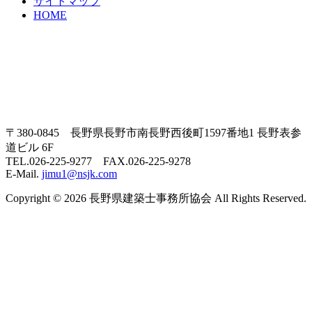
サイトマップ
HOME
〒380-0845 長野県長野市南長野西後町1597番地1 長野表参
道ビル 6F
TEL.026-225-9277 FAX.026-225-9278
E-Mail.
jimu1@nsjk.com
Copyright © 2026 長野県建築士事務所協会 All Rights Reserved.