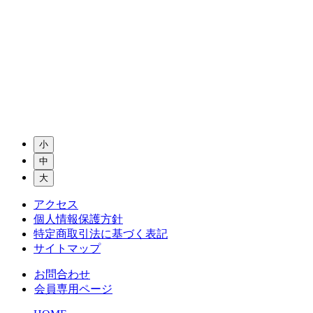
小
中
大
アクセス
個人情報保護方針
特定商取引法に基づく表記
サイトマップ
お問合わせ
会員専用ページ