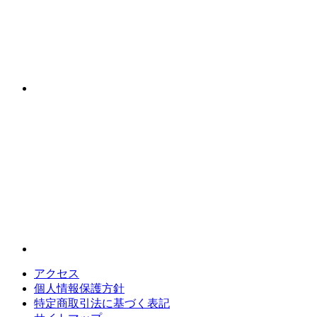
アクセス
個人情報保護方針
特定商取引法に基づく表記