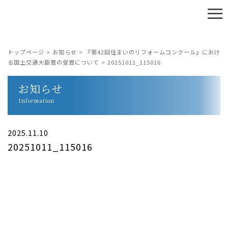
≡
トップページ
>
お知らせ
>
『第42回住まいのリフォームコンクール』におけ
る国土交通大臣賞の受賞について
>
20251011_115016
お知らせ
Information
2025.11.10
20251011_115016