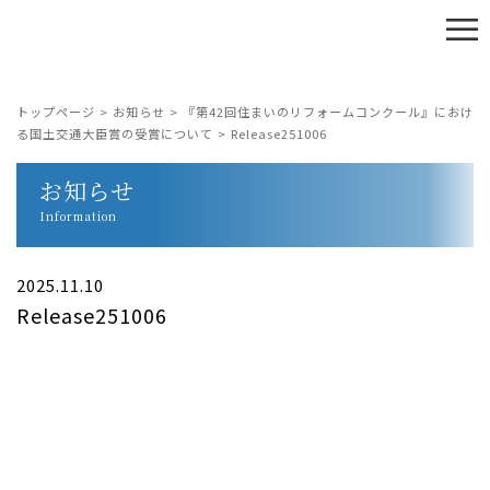
≡
トップページ
>
お知らせ
>
『第42回住まいのリフォームコンクール』におけ
る国土交通大臣賞の受賞について
>
Release251006
お知らせ
Information
2025.11.10
Release251006